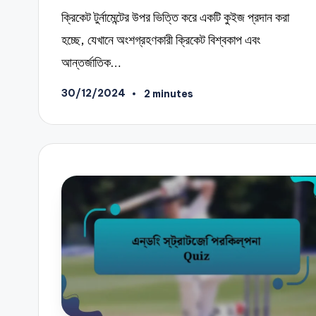
ক্রিকেট টুর্নামেন্টের উপর ভিত্তি করে একটি কুইজ প্রদান করা
হচ্ছে, যেখানে অংশগ্রহণকারী ক্রিকেট বিশ্বকাপ এবং
আন্তর্জাতিক…
30/12/2024
2 minutes