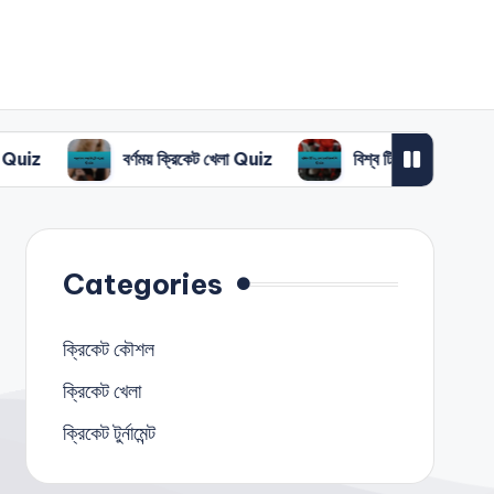
বর্ণময় ক্রিকেট খেলা Quiz
বিশ্ব টি-২০ চ্যাম্পিয়নশিপ Quiz
Categories
ক্রিকেট কৌশল
ক্রিকেট খেলা
ক্রিকেট টুর্নামেন্ট