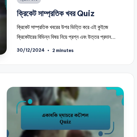
in
ক্রিকেট সাম্প্রতিক খবর Quiz
ক্রিকেট সাম্প্রতিক খবরের উপর ভিত্তি করে এই কুইজে
ক্রিকেটারের বিভিন্ন বিষয় নিয়ে প্রশ্ন এবং উত্তর প্রদান…
30/12/2024
2 minutes