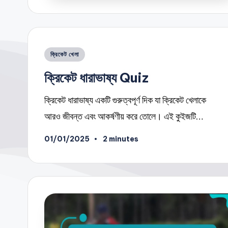
Posted
ক্রিকেট খেলা
in
ক্রিকেট ধারাভাষ্য Quiz
ক্রিকেট ধারাভাষ্য একটি গুরুত্বপূর্ণ দিক যা ক্রিকেট খেলাকে
আরও জীবন্ত এবং আকর্ষণীয় করে তোলে। এই কুইজটি…
01/01/2025
2 minutes